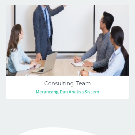
Consulting Team
Merancang Dan Analisa Sistem