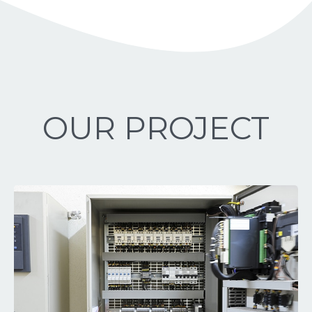
OUR PROJECT