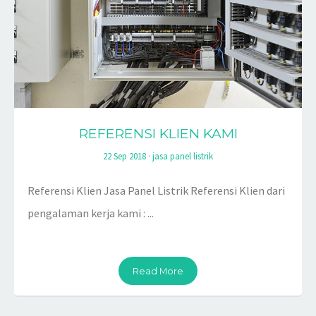
REFERENSI KLIEN KAMI
22 Sep 2018
·
jasa panel listrik
Referensi Klien Jasa Panel Listrik Referensi Klien dari
pengalaman kerja kami : ...
Read More