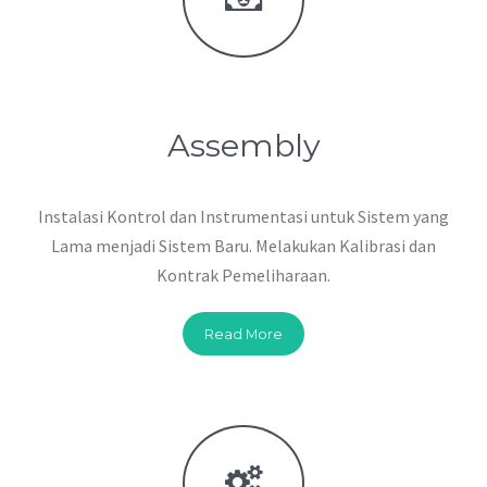
Assembly
Instalasi Kontrol dan Instrumentasi untuk Sistem yang
Lama menjadi Sistem Baru. Melakukan Kalibrasi dan
Kontrak Pemeliharaan.
Read More