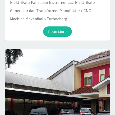
Elektrikal » Panel dan Instrumentasi Elektrikal »
Generator dan Transformer Manufaktur » CNC
Machine Mekanikal » Turbocharg...
Read More