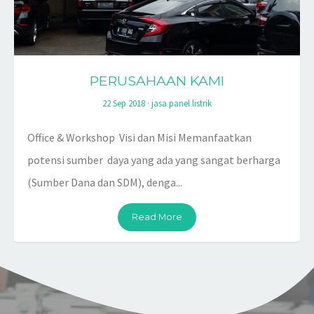
PERUSAHAAN KAMI
22 Sep 2018
·
jasa panel listrik
Office & Workshop Visi dan Misi Memanfaatkan
potensi sumber daya yang ada yang sangat berharga
(Sumber Dana dan SDM), denga...
Read More