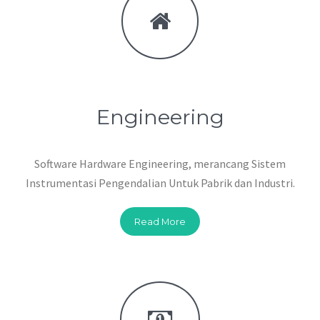
Engineering
Software Hardware Engineering, merancang Sistem
Instrumentasi Pengendalian Untuk Pabrik dan Industri.
Read More