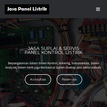
JASA SUPLAI & SERVIS
PANEL KONTROL LISTRIK
Berpengalaman dalam Sistem Kontrol, Metering, Instrumentasi, Sistem
Analyzer, Sistem listrik juga Mechanical System disetiap jenis sektor industri.
Konsultasi
Reservasi