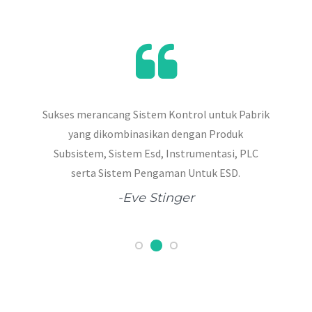
Sukses merancang Sistem Kontrol untuk Pabrik
yang dikombinasikan dengan Produk
Subsistem, Sistem Esd, Instrumentasi, PLC
serta Sistem Pengaman Untuk ESD.
-Eve Stinger