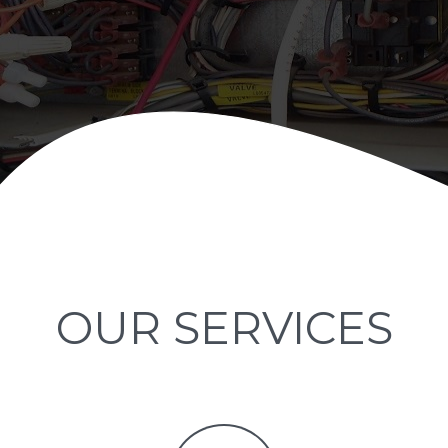
OUR SERVICES