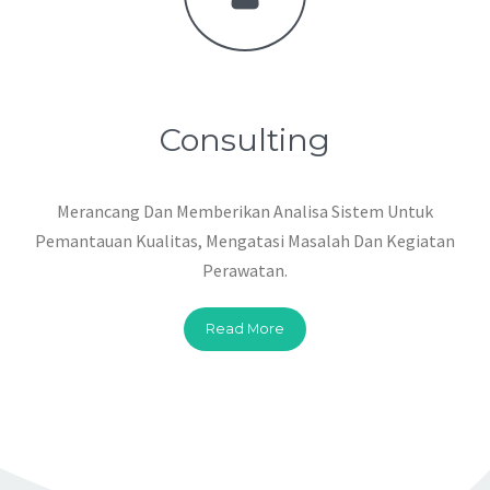
Consulting
Merancang Dan Memberikan Analisa Sistem Untuk
Pemantauan Kualitas, Mengatasi Masalah Dan Kegiatan
Perawatan.
Read More