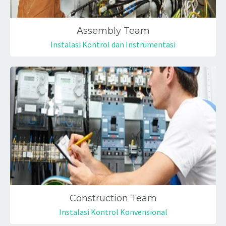
Assembly Team
Instalasi Kontrol dan Instrumentasi
Construction Team
Instalasi Kontrol Konvensional