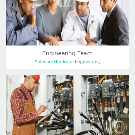
Engineering Team
Software Hardware Engineering