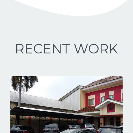
RECENT WORK