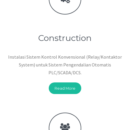
Construction
Instalasi Sistem Kontrol Konvensional (Relay/Kontaktor
System) untuk Sistem Pengendalian Otomatis
PLC/SCADA/DCS.
Read More