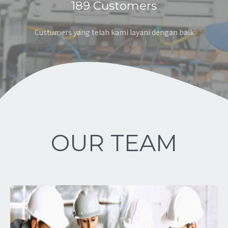
189
Customers
Custumers yang telah kami layani dengan baik
OUR TEAM