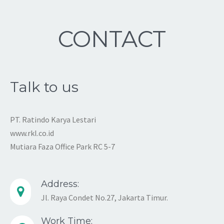
CONTACT
Talk to us
PT. Ratindo Karya Lestari
www.rkl.co.id
Mutiara Faza Office Park RC 5-7
Address:
Jl. Raya Condet No.27, Jakarta Timur.
Work Time: